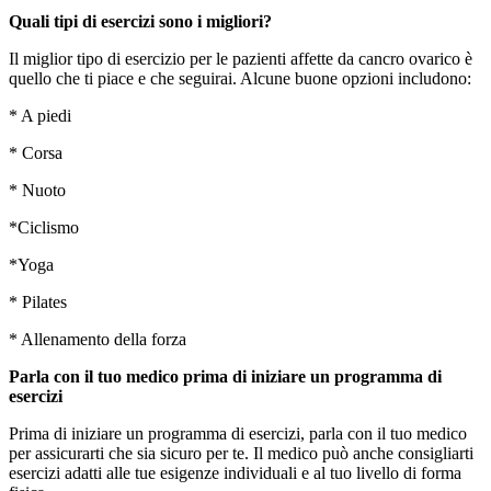
Quali tipi di esercizi sono i migliori?
Il miglior tipo di esercizio per le pazienti affette da cancro ovarico è
quello che ti piace e che seguirai. Alcune buone opzioni includono:
* A piedi
* Corsa
* Nuoto
*Ciclismo
*Yoga
* Pilates
* Allenamento della forza
Parla con il tuo medico prima di iniziare un programma di
esercizi
Prima di iniziare un programma di esercizi, parla con il tuo medico
per assicurarti che sia sicuro per te. Il medico può anche consigliarti
esercizi adatti alle tue esigenze individuali e al tuo livello di forma