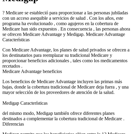
? Medicare se estableció para proporcionar a las personas jubiladas
con un acceso asequible a servicios de salud . Con los años, este
programa ha evolucionado , como agujeros en la cobertura de
Medicare han sido expuestos . En consecuencia , las personas ahora
se ofrecen Medicare Advantage y Medigap. Medicare Advantage
Características
Con Medicare Advantage, los planes de salud privados se ofrecen a
los destinatarios para reemplazar su tradicional Medicare y
proporcionar beneficios adicionales , tales como los medicamentos
recetados .
Medicare Advantage beneficios
Los beneficios de Medicare Advantage incluyen las primas más
bajas, donde la cobertura tradicional de Medicare deja fuera , y una
mayor selección de los proveedores de atención de la salud.
Medigap Características
del mismo modo, Medigap también ofrece diferentes planes
destinados a complementar la cobertura tradicional de Medicare .
Diferencias