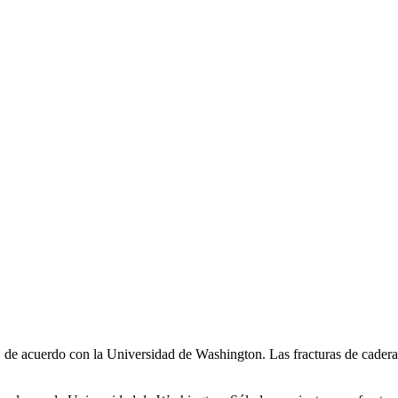
 , de acuerdo con la Universidad de Washington. Las fracturas de cadera