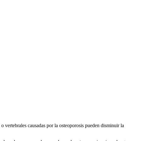
 o vertebrales causadas por la osteoporosis pueden disminuir la